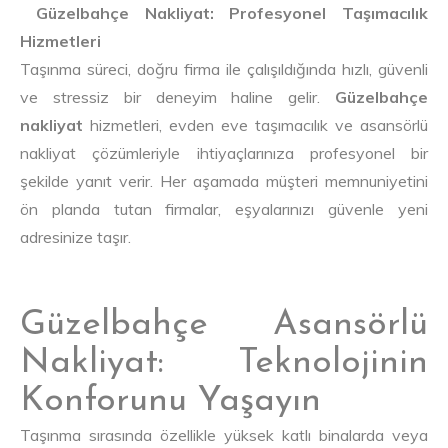
Güzelbahçe Nakliyat: Profesyonel Taşımacılık
Hizmetleri
Taşınma süreci, doğru firma ile çalışıldığında hızlı, güvenli
ve stressiz bir deneyim haline gelir.
Güzelbahçe
nakliyat
hizmetleri, evden eve taşımacılık ve asansörlü
nakliyat çözümleriyle ihtiyaçlarınıza profesyonel bir
şekilde yanıt verir. Her aşamada müşteri memnuniyetini
ön planda tutan firmalar, eşyalarınızı güvenle yeni
adresinize taşır.
Güzelbahçe Asansörlü
Nakliyat: Teknolojinin
Konforunu Yaşayın
Taşınma sırasında özellikle yüksek katlı binalarda veya