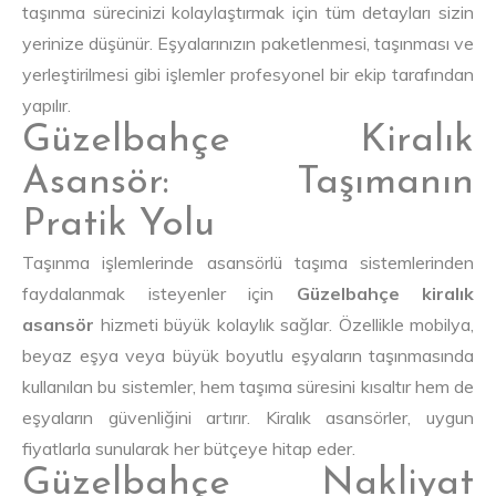
taşınma sürecinizi kolaylaştırmak için tüm detayları sizin
yerinize düşünür. Eşyalarınızın paketlenmesi, taşınması ve
yerleştirilmesi gibi işlemler profesyonel bir ekip tarafından
yapılır.
Güzelbahçe Kiralık
Asansör: Taşımanın
Pratik Yolu
Taşınma işlemlerinde asansörlü taşıma sistemlerinden
faydalanmak isteyenler için
Güzelbahçe kiralık
asansör
hizmeti büyük kolaylık sağlar. Özellikle mobilya,
beyaz eşya veya büyük boyutlu eşyaların taşınmasında
kullanılan bu sistemler, hem taşıma süresini kısaltır hem de
eşyaların güvenliğini artırır. Kiralık asansörler, uygun
fiyatlarla sunularak her bütçeye hitap eder.
Güzelbahçe Nakliyat