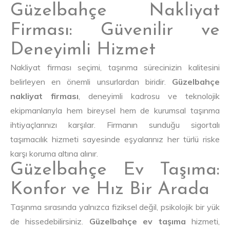
Güzelbahçe Nakliyat
Firması: Güvenilir ve
Deneyimli Hizmet
Nakliyat firması seçimi, taşınma sürecinizin kalitesini
belirleyen en önemli unsurlardan biridir.
Güzelbahçe
nakliyat firması
, deneyimli kadrosu ve teknolojik
ekipmanlarıyla hem bireysel hem de kurumsal taşınma
ihtiyaçlarınızı karşılar. Firmanın sunduğu sigortalı
taşımacılık hizmeti sayesinde eşyalarınız her türlü riske
karşı koruma altına alınır.
Güzelbahçe Ev Taşıma:
Konfor ve Hız Bir Arada
Taşınma sırasında yalnızca fiziksel değil, psikolojik bir yük
de hissedebilirsiniz.
Güzelbahçe ev taşıma
hizmeti,