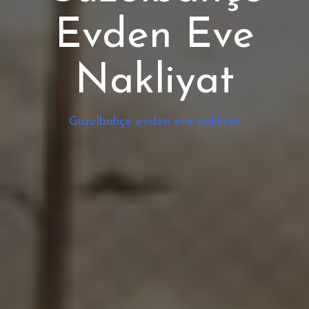
Evden Eve
Nakliyat
Güzelbahçe evden eve nakliyat