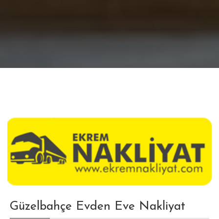
Güzelbahçe Evden Eve Nakliyat