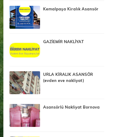
Kemalpaşa Kiralık Asansör
GAZİEMİR NAKLİYAT
URLA KİRALIK ASANSÖR
(evden eve nakliyat)
Asansörlü Nakliyat Bornova