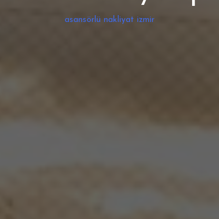
asansörlü nakliyat izmir