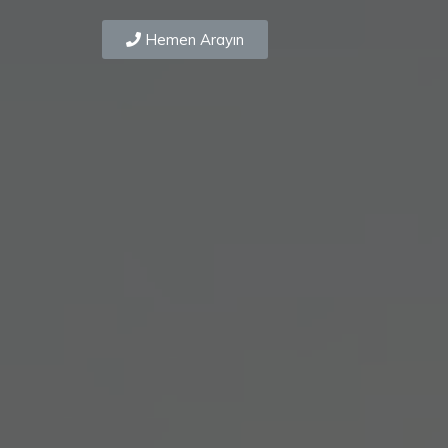
Hemen Arayın