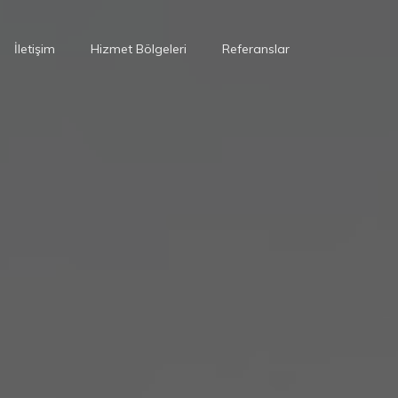
İletişim
Hizmet Bölgeleri
Referanslar