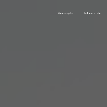
Anasayfa
Hakkımızda