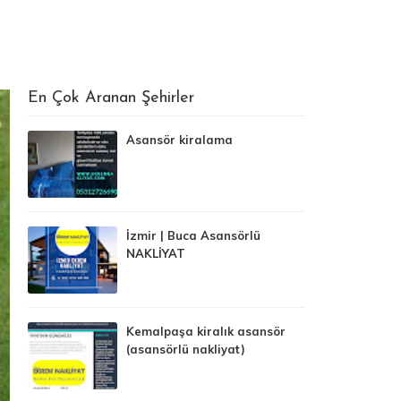
En Çok Aranan Şehirler
Asansör kiralama
İzmir | Buca Asansörlü
NAKLİYAT
Kemalpaşa kiralık asansör
(asansörlü nakliyat)