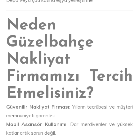
Neden
Güzelbahçe
Nakliyat
Firmamızı Tercih
Etmelisiniz?
Güvenilir Nakliyat Firması:
Yılların tecrübesi ve müşteri
memnuniyeti garantisi.
Mobil Asansör Kullanımı:
Dar merdivenler ve yüksek
katlar artık sorun değil.