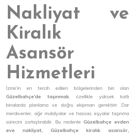
Nakliyat ve
Kiralık
Asansör
Hizmetleri
İzmir’in en tercih edilen bölgelerinden biri olan
Güzelbahçe’de taşınmak
, özellikle yüksek katlı
binalarda planlama ve doğru ekipman gerektirir. Dar
merdivenler, ağır mobilyalar ve hassas eşyalar taşınma
sürecini zorlaştırabilir. Bu nedenle
Güzelbahçe evden
eve nakliyat, Güzelbahçe kiralık asansör,