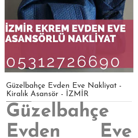
Güzelbahçe Evden Eve Nakliyat -
Kiralık Asansör - İZMİR
Güzelbahçe
Evden Eve