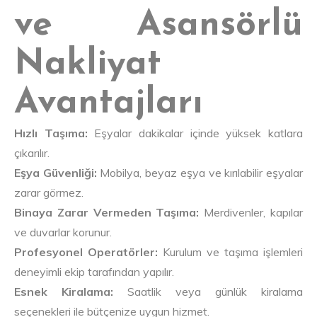
ve Asansörlü
Nakliyat
Avantajları
Hızlı Taşıma:
Eşyalar dakikalar içinde yüksek katlara
çıkarılır.
Eşya Güvenliği:
Mobilya, beyaz eşya ve kırılabilir eşyalar
zarar görmez.
Binaya Zarar Vermeden Taşıma:
Merdivenler, kapılar
ve duvarlar korunur.
Profesyonel Operatörler:
Kurulum ve taşıma işlemleri
deneyimli ekip tarafından yapılır.
Esnek Kiralama:
Saatlik veya günlük kiralama
seçenekleri ile bütçenize uygun hizmet.