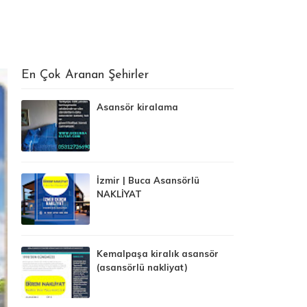
En Çok Aranan Şehirler
Asansör kiralama
İzmir | Buca Asansörlü
NAKLİYAT
Kemalpaşa kiralık asansör
(asansörlü nakliyat)