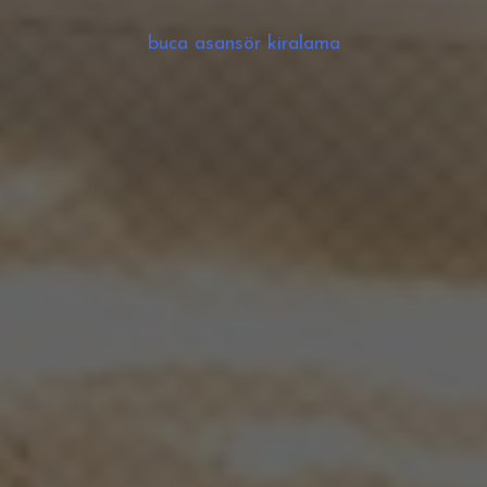
buca asansör kiralama