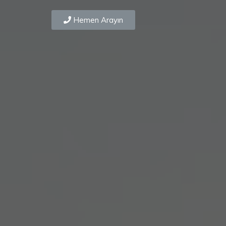
Hemen Arayın