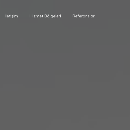
İletişim
Hizmet Bölgeleri
Referanslar