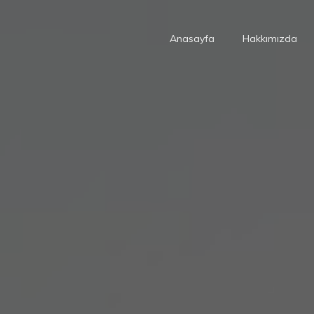
Anasayfa
Hakkımızda