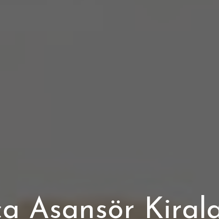
a Asansör Kira