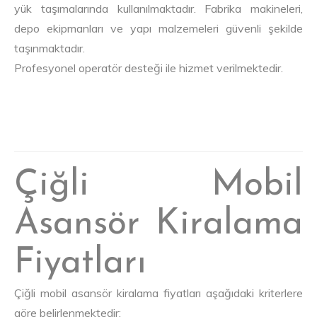
yük taşımalarında kullanılmaktadır. Fabrika makineleri,
depo ekipmanları ve yapı malzemeleri güvenli şekilde
taşınmaktadır.
Profesyonel operatör desteği ile hizmet verilmektedir.
Çiğli Mobil
Asansör Kiralama
Fiyatları
Çiğli mobil asansör kiralama fiyatları aşağıdaki kriterlere
göre belirlenmektedir: