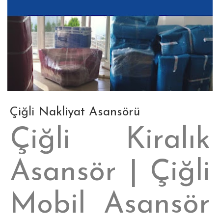
Çiğli Nakliyat Asansörü
Çiğli Kiralık
Asansör | Çiğli
Mobil Asansör