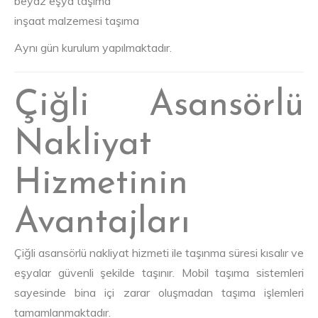
beyaz eşya taşıma
inşaat malzemesi taşıma
Aynı gün kurulum yapılmaktadır.
Çiğli Asansörlü
Nakliyat
Hizmetinin
Avantajları
Çiğli asansörlü nakliyat hizmeti ile taşınma süresi kısalır ve
eşyalar güvenli şekilde taşınır. Mobil taşıma sistemleri
sayesinde bina içi zarar oluşmadan taşıma işlemleri
tamamlanmaktadır.