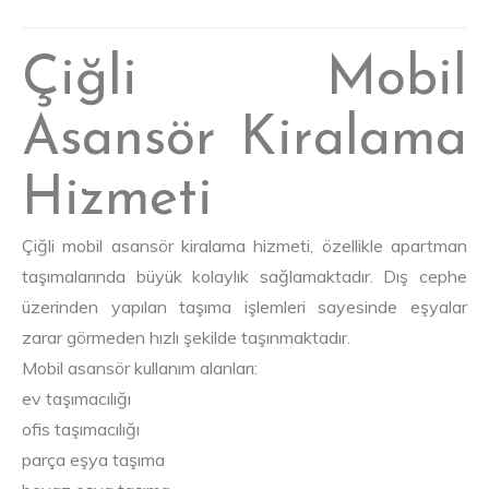
Çiğli Mobil
Asansör Kiralama
Hizmeti
Çiğli mobil asansör kiralama hizmeti, özellikle apartman
taşımalarında büyük kolaylık sağlamaktadır. Dış cephe
üzerinden yapılan taşıma işlemleri sayesinde eşyalar
zarar görmeden hızlı şekilde taşınmaktadır.
Mobil asansör kullanım alanları:
ev taşımacılığı
ofis taşımacılığı
parça eşya taşıma