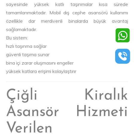
sayesinde yüksek katlı taşınmalar kısa sürede
tamamlanmaktadır. Mobil dış cephe asansörü kullanımı
özellikle dar merdivenli binalarda büyük avantaj
sağlamaktadır.
Bu sistem:
hızlı taşınma sağlar
güvenli taşıma sunar
bina içi zarar oluşmasını engeller
yüksek katlara erişimi kolaylaştırır
Çiğli Kiralık
Asansör Hizmeti
Verilen