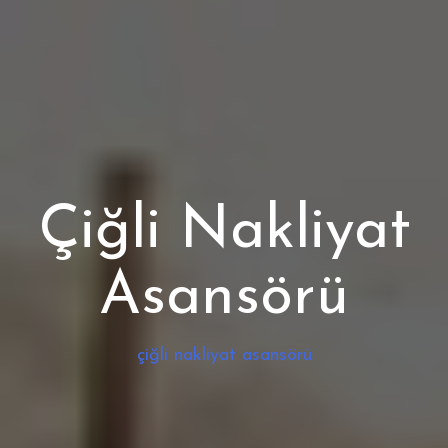
Çiğli Nakliyat
Asansörü
çiğli nakliyat asansörü