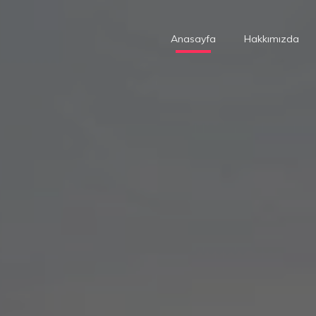
Anasayfa
Hakkımızda