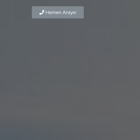
Hemen Arayın