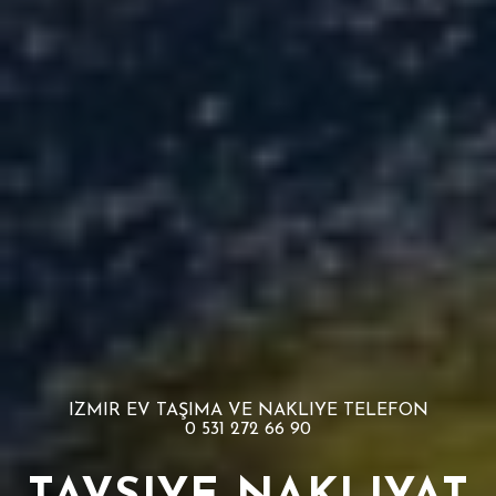
IZMIR EV TAŞIMA VE NAKLIYE TELEFON
0 531 272 66 90